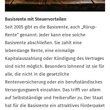
Basisrente mit Steuervorteilen
Seit 2005 gibt es die Basisrente, auch „Rürup-
Rente“ genannt. Jeder kann eine solche
Basisrente abschließen. Sie zahlt eine
lebenslange Rente, eine einmalige
Kapitalauszahlung oder Kündigung des Vertrages
sind nicht möglich. Besonders lohnend ist sie für
alle, die nicht in die gesetzliche
Rentenversicherung oder ein berufsständisches
Versorgungswerk einzahlen. Das trifft vor allem
auf Selbstständige und Freiberufler zu. Der Staat
hat für die Basisrente ein attraktives Förderpaket