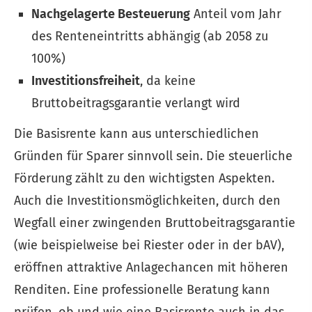
Nachgelagerte Besteuerung
Anteil vom Jahr
des Renteneintritts abhängig (ab 2058 zu
100%)
Investitionsfreiheit
, da keine
Bruttobeitragsgarantie verlangt wird
Die Basisrente kann aus unterschiedlichen
Gründen für Sparer sinnvoll sein. Die steuerliche
Förderung zählt zu den wichtigsten Aspekten.
Auch die Investitionsmöglichkeiten, durch den
Wegfall einer zwingenden Bruttobeitragsgarantie
(wie beispielweise bei Riester oder in der bAV),
eröffnen attraktive Anlagechancen mit höheren
Renditen. Eine professionelle Beratung kann
prüfen, ob und wie eine Basisrente auch in das