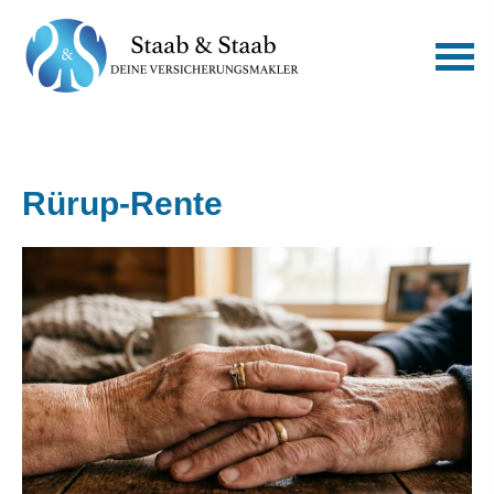
Rürup-Rente