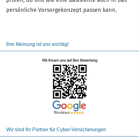
persönliche Vorsorgekonzept passen kann.
Ihre Meinung ist uns wichtig!
Wir sind Ihr Partner für Cyber-Versicherungen