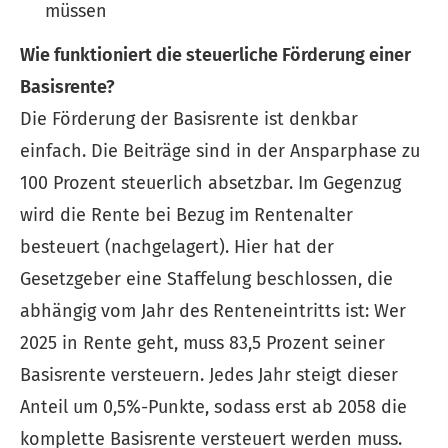
müssen
Wie funktioniert die steuerliche Förderung einer
Basisrente?
Die Förderung der Basisrente ist denkbar
einfach. Die Beiträge sind in der Ansparphase zu
100 Prozent steuerlich absetzbar. Im Gegenzug
wird die Rente bei Bezug im Rentenalter
besteuert (nachgelagert). Hier hat der
Gesetzgeber eine Staffelung beschlossen, die
abhängig vom Jahr des Renteneintritts ist: Wer
2025 in Rente geht, muss 83,5 Prozent seiner
Basisrente versteuern. Jedes Jahr steigt dieser
Anteil um 0,5%-Punkte, sodass erst ab 2058 die
komplette Basisrente versteuert werden muss.