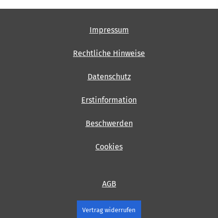
Impressum
Rechtliche Hinweise
Datenschutz
Erstinformation
Beschwerden
Cookies
AGB
Vertrag widerrufen