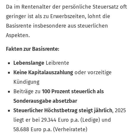
Da im Rentenalter der persönliche Steuersatz oft
geringer ist als zu Erwerbszeiten, lohnt die
Basisrente insbesondere aus steuerlichen
Aspekten.
Fakten zur Basisrente:
Lebenslange
Leibrente
Keine Kapitalauszahlung
oder vorzeitige
Kündigung
Beiträge zu
100 Prozent steuerlich als
Sonderausgabe absetzbar
Steuerlicher Höchstbetrag steigt jährlich
, 2025
liegt er bei 29.344 Euro p.a. (Ledige) und
58.688 Euro p.a. (Verheiratete)