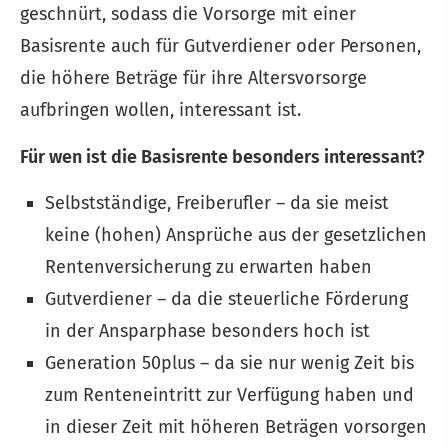
geschnürt, sodass die Vorsorge mit einer
Basisrente auch für Gutverdiener oder Per­sonen,
die höhere Beträge für ihre Alters­vorsorge
aufbringen wollen, interessant ist.
Für wen ist die Basisrente besonders interessant?
Selbstständige, Freiberufler – da sie meist
keine (hohen) Ansprüche aus der gesetzlichen
Rentenversicherung zu erwarten haben
Gutverdiener – da die steuerliche Förderung
in der Ansparphase besonders hoch ist
Generation 50plus – da sie nur wenig Zeit bis
zum Renteneintritt zur Verfügung haben und
in dieser Zeit mit höheren Beträgen vorsorgen