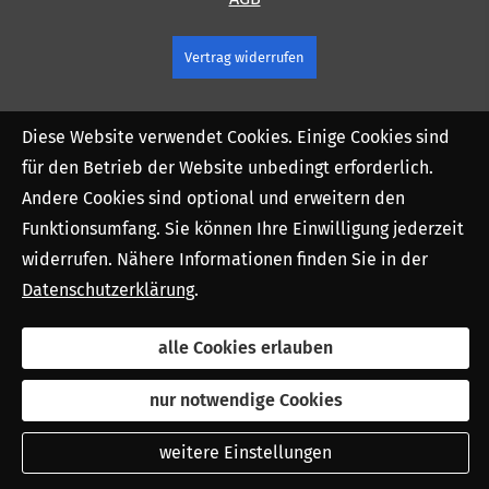
Vertrag widerrufen
Diese Website verwendet Cookies. Einige Cookies sind
für den Betrieb der Website unbedingt erforderlich.
Andere Cookies sind optional und erweitern den
Funktionsumfang. Sie können Ihre Einwilligung jederzeit
widerrufen. Nähere Informationen finden Sie in der
Datenschutzerklärung
.
alle Cookies erlauben
nur notwendige Cookies
weitere Einstellungen