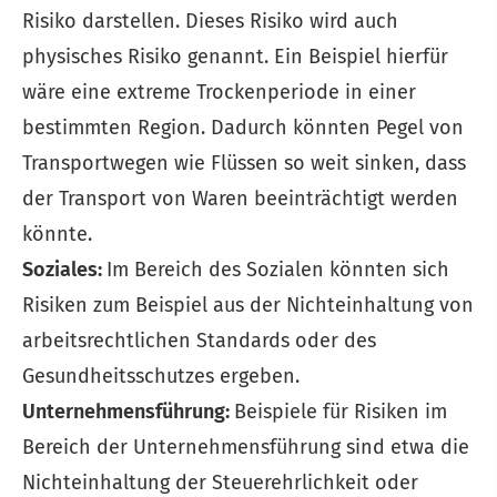
Risiko darstellen. Dieses Risiko wird auch
physisches Risiko genannt. Ein Beispiel hierfür
wäre eine extreme Trockenperiode in einer
bestimmten Region. Dadurch könnten Pegel von
Transportwegen wie Flüssen so weit sinken, dass
der Transport von Waren beeinträchtigt werden
könnte.
Soziales:
Im Bereich des Sozialen könnten sich
Risiken zum Beispiel aus der Nichteinhaltung von
arbeitsrechtlichen Standards oder des
Gesundheitsschutzes ergeben.
Unternehmensführung:
Beispiele für Risiken im
Bereich der Unternehmensführung sind etwa die
Nichteinhaltung der Steuerehrlichkeit oder