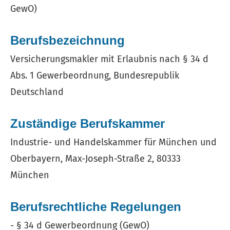
GewO)
Berufsbezeichnung
Ver­sicherungs­makler mit Erlaubnis nach § 34 d
Abs. 1 Gewerbeordnung, Bundesrepublik
Deutschland
Zuständige Berufskammer
Industrie- und Handelskammer für München und
Oberbayern, Max-Joseph-Straße 2, 80333
München
Berufsrechtliche Regelungen
- § 34 d Gewerbeordnung (GewO)