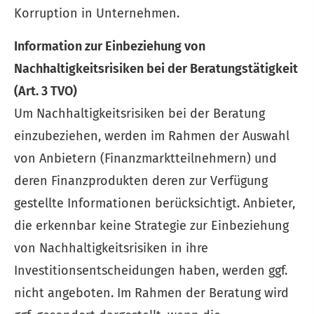
Korruption in Unternehmen.
Information zur Einbeziehung von
Nachhaltigkeitsrisiken bei der Beratungstätigkeit
(Art. 3 TVO)
Um Nachhaltigkeitsrisiken bei der Beratung
einzubeziehen, werden im Rahmen der Auswahl
von Anbietern (Finanzmarktteilnehmern) und
deren Finanzprodukten deren zur Verfügung
gestellte Informationen berücksichtigt. Anbieter,
die erkennbar keine Strategie zur Einbeziehung
von Nachhaltigkeitsrisiken in ihre
Investitionsentscheidungen haben, werden ggf.
nicht angeboten. Im Rahmen der Beratung wird