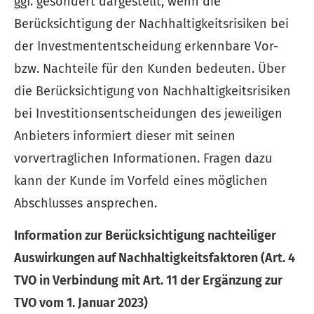
ggf. gesondert dargestellt, wenn die
Berücksichtigung der Nachhaltigkeitsrisiken bei
der Investmententscheidung erkennbare Vor-
bzw. Nachteile für den Kunden bedeuten. Über
die Berücksichtigung von Nachhaltigkeitsrisiken
bei Investitionsentscheidungen des jeweiligen
Anbieters informiert dieser mit seinen
vorvertraglichen Informationen. Fragen dazu
kann der Kunde im Vorfeld eines möglichen
Abschlusses ansprechen.
Information zur Berücksichtigung nachteiliger
Auswirkungen auf Nachhaltigkeitsfaktoren (Art. 4
TVO in Verbindung mit Art. 11 der Ergänzung zur
TVO vom 1. Januar 2023)