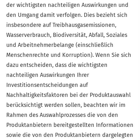
der wichtigsten nachteiligen Auswirkungen und
den Umgang damit verfolgen. Dies bezieht sich
insbesondere auf Treibhausgasemissionen,
Wasserverbrauch, Biodiversität, Abfall, Soziales
und Arbeitnehmerbelange (einschließlich
Menschenrechte und Korruption). Wenn Sie sich
dazu entscheiden, dass die wichtigsten
nachteiligen Auswirkungen Ihrer
Investitionsentscheidungen auf
Nachhaltigkeitsfaktoren bei der Produktauswahl
berücksichtigt werden sollen, beachten wir im
Rahmen des Auswahlprozesses die von den
Produktanbietern bereitgestellten Informationen
sowie die von den Produktanbietern dargelegten