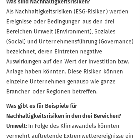
Was sind Nachhaltigkeitsrisiken?
Als Nachhaltigkeitsrisiken (ESG-Risiken) werden
Ereignisse oder Bedingungen aus den drei
Bereichen Umwelt (Environment), Soziales
(Social) und Unternehmensführung (Governance)
bezeichnet, deren Eintreten negative
Auswirkungen auf den Wert der Investition bzw.
Anlage haben könnten. Diese Risiken können
einzelne Unternehmen genauso wie ganze
Branchen oder Regionen betreffen.
Was gibt es für Beispiele für
Nachhaltigkeitsrisiken in den drei Bereichen?
Umwelt:
In Folge des Klimawandels könnten
vermehrt auftretende Extremwetterereignisse ein