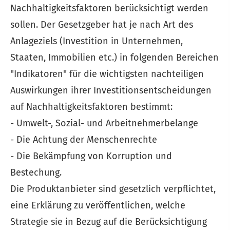
Nachhaltigkeitsfaktoren berücksichtigt werden
sollen. Der Gesetzgeber hat je nach Art des
Anlageziels (Investition in Unternehmen,
Staaten, Immobilien etc.) in folgenden Bereichen
"Indikatoren" für die wichtigsten nachteiligen
Auswirkungen ihrer Investitionsentscheidungen
auf Nachhaltigkeitsfaktoren bestimmt:
- Umwelt-, Sozial- und Arbeitnehmerbelange
- Die Achtung der Menschenrechte
- Die Bekämpfung von Korruption und
Bestechung.
Die Produktanbieter sind gesetzlich verpflichtet,
eine Erklärung zu veröffentlichen, welche
Strategie sie in Bezug auf die Berücksichtigung