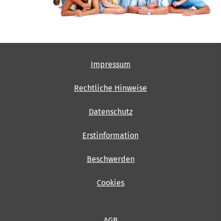
Impressum
Rechtliche Hinweise
Datenschutz
Erstinformation
Beschwerden
Cookies
AGB