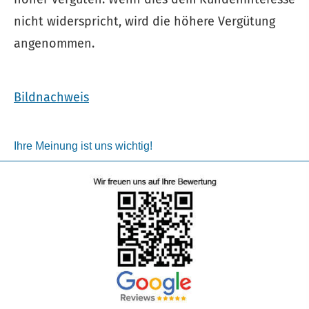
nicht widerspricht, wird die höhere Vergütung
angenommen.
Bildnachweis
Ihre Meinung ist uns wichtig!