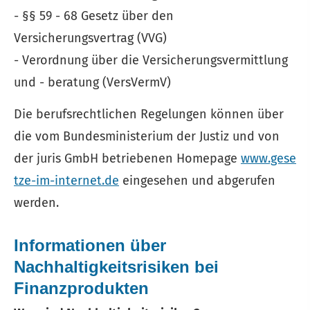
- §§ 59 - 68 Gesetz über den
Versicherungsvertrag (VVG)
- Verordnung über die Versicherungsvermittlung
und - beratung (VersVermV)
Die berufsrechtlichen Regelungen können über
die vom Bundesministerium der Justiz und von
der juris GmbH betriebenen Homepage
www.gese
tze-im-internet.de
eingesehen und abgerufen
werden.
Informationen über
Nachhaltigkeitsrisiken bei
Finanzprodukten