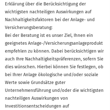
Erklärung über die Berücksichtigung der
wichtigsten nachteiligen Auswirkungen auf
Nachhaltigkeitsfaktoren bei der Anlage- und
Versicherungsberatung:
Bei der Beratung ist es unser Ziel, Ihnen ein
geeignetes Anlage-/Versicherungsanlageprodukt
empfehlen zu können. Dabei berücksichtigen wir
auch Ihre Nachhaltigkeitspräferenzen, sofern Sie
dies wünschen. Hierbei können Sie festlegen, ob
bei Ihrer Anlage ökologische und/oder soziale
Werte sowie Grundsätze guter
Unternehmensführung und/oder die wichtigsten
nachteiligen Auswirkungen von
Investitionsentscheidungen auf