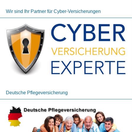
Wir sind Ihr Partner für Cyber-Versicherungen
Deutsche Pflege­ver­si­che­rung