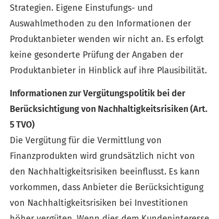
Strategien. Eigene Einstufungs- und
Auswahlmethoden zu den Informationen der
Produktanbieter wenden wir nicht an. Es erfolgt
keine gesonderte Prüfung der Angaben der
Produktanbieter in Hinblick auf ihre Plausibilität.
Informationen zur Vergütungspolitik bei der
Berücksichtigung von Nachhaltigkeitsrisiken (Art.
5 TVO)
Die Vergütung für die Vermittlung von
Finanzprodukten wird grundsätzlich nicht von
den Nachhaltigkeitsrisiken beeinflusst. Es kann
vorkommen, dass Anbieter die Berücksichtigung
von Nachhaltigkeitsrisiken bei Investitionen
höher vergüten. Wenn dies dem Kundeninteresse