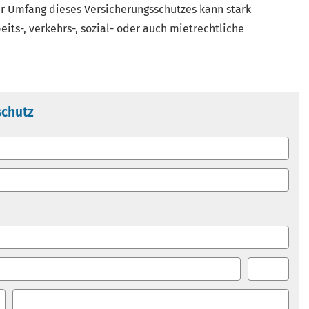
r Umfang dieses Versicherungsschutzes kann stark
beits-, verkehrs-, sozial- oder auch mietrechtliche
schutz