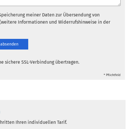
Speicherung meiner Daten zur Übersendung von
weitere Informationen und Widerrufshinweise in der
absenden
ne sichere SSL-Verbindung übertragen.
* Pflichtfeld
n
ritten Ihren individuellen Tarif.