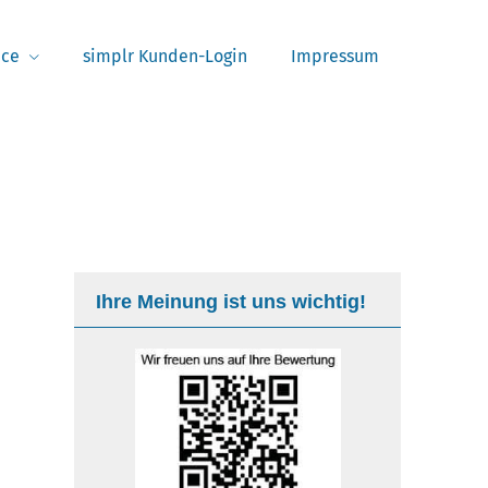
ice
simplr Kunden-Login
Impressum
Ihre Meinung ist uns wichtig!