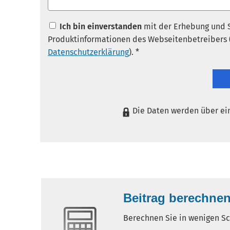
Ich bin einverstanden
mit der Erhebung und 
Produktinformationen des Webseitenbetreibers (
Datenschutzerklärung
). *
Die Daten werden über ei
Beitrag berechne
Berechnen Sie in wenigen Sch