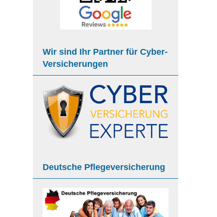
Wir sind Ihr Partner für Cyber-
Versicherungen
Deutsche Pflege­ver­si­che­rung