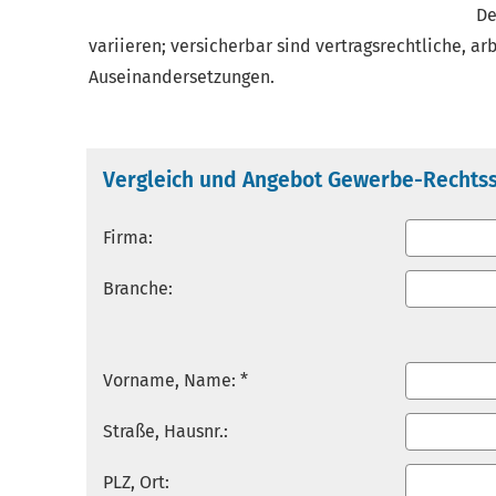
De
variieren; versicherbar sind vertragsrechtliche, ar
Auseinandersetzungen.
Vergleich und Angebot Gewerbe-Rechts
Firma:
Branche:
Vorname, Name: *
Straße, Hausnr.:
PLZ, Ort: